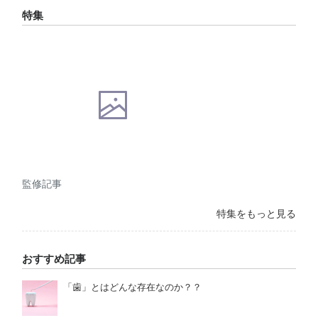
特集
監修記事
特集をもっと見る
おすすめ記事
「歯」とはどんな存在なのか？？