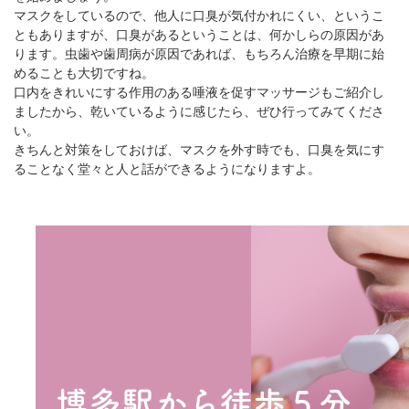
マスクをしているので、他人に口臭が気付かれにくい、というこ
ともありますが、口臭があるということは、何かしらの原因があ
ります。虫歯や歯周病が原因であれば、もちろん治療を早期に始
めることも大切ですね。
口内をきれいにする作用のある唾液を促すマッサージもご紹介し
ましたから、乾いているように感じたら、ぜひ行ってみてくださ
い。
きちんと対策をしておけば、マスクを外す時でも、口臭を気にす
ることなく堂々と人と話ができるようになりますよ。