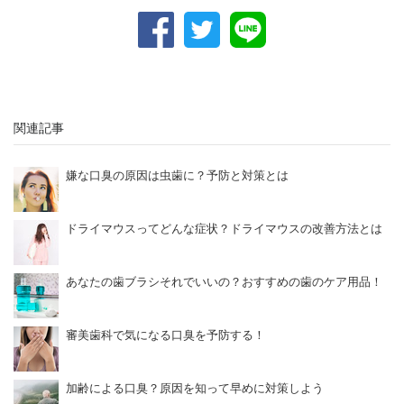
関連記事
嫌な口臭の原因は虫歯に？予防と対策とは
ドライマウスってどんな症状？ドライマウスの改善方法とは
あなたの歯ブラシそれでいいの？おすすめの歯のケア用品！
審美歯科で気になる口臭を予防する！
加齢による口臭？原因を知って早めに対策しよう