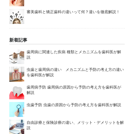
審美歯科と矯正歯科の違いって何？違いを徹底解説！
新着記事
歯周病に関連した疾病 種類とメカニズムを歯科医が解
説
虫歯と歯周病の違い メカニズムと予防の考え方の違い
を歯科医が解説
歯周病予防 歯周病の原因から予防の考え方を歯科医が
解説
虫歯予防 虫歯の原因から予防の考え方を歯科医が解説
自由診療と保険診療の違い、メリット・デメリットを解
説