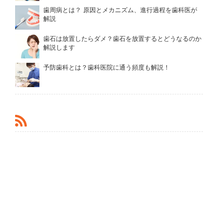
歯周病とは？ 原因とメカニズム、進行過程を歯科医が
解説
歯石は放置したらダメ？歯石を放置するとどうなるのか
解説します
予防歯科とは？歯科医院に通う頻度も解説！