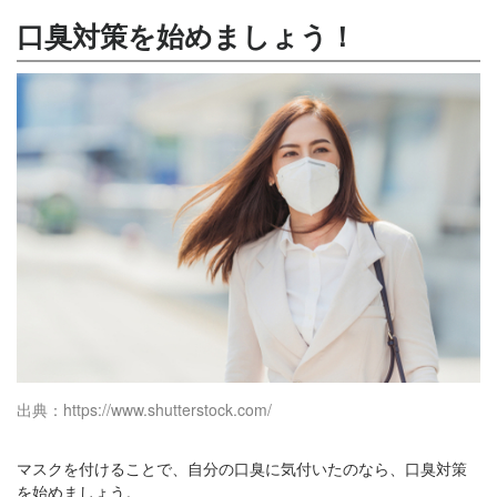
口臭対策を始めましょう！
出典：https://www.shutterstock.com/
マスクを付けることで、自分の口臭に気付いたのなら、口臭対策
を始めましょう。