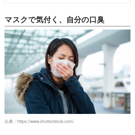
マスクで気付く、自分の口臭
出典：https://www.shutterstock.com/