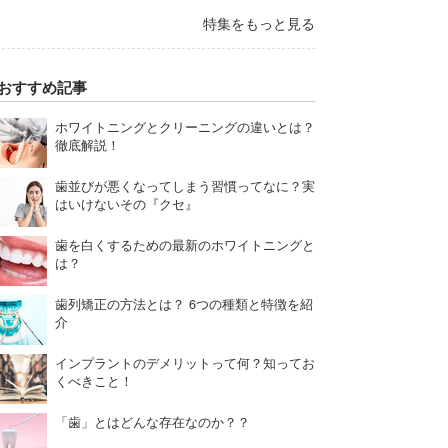
特集をもっと見る
おすすめ記事
ホワイトニングとクリーニングの違いとは？
徹底解説！
歯並びが悪くなってしまう習慣ってなに？実
はいけないその『クセ』
歯を白くするための最新のホワイトニングと
は？
歯列矯正の方法とは？ 6つの種類と特徴を紹
介
インプラントのデメリットって何？知ってお
くべきこと！
「歯」とはどんな存在なのか？？