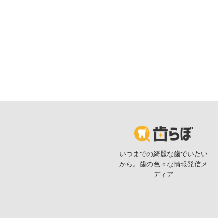
いつまでの綺麗な歯でいたい
から。歯の色々な情報発信メ
ディア