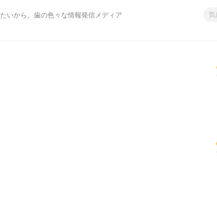
たいから。歯の色々な情報発信メディア