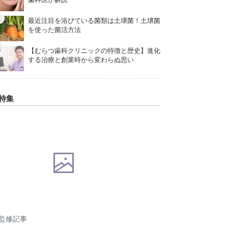
最近注目を浴びている菌類は土壌菌！土壌菌
を使った菌活方法
【むらつ歯科クリニックの特徴と歴史】進化
する治療と創業時から変わらぬ思い
特集
監修記事