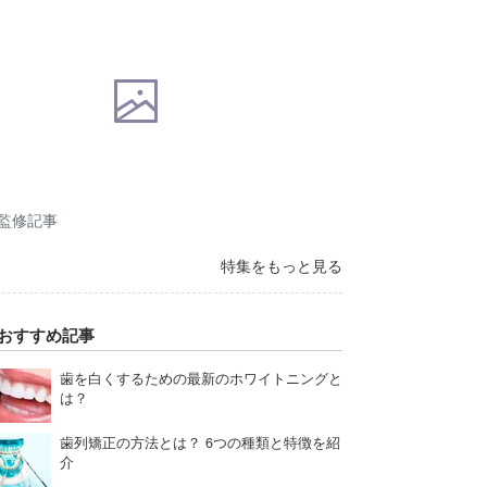
監修記事
特集をもっと見る
おすすめ記事
歯を白くするための最新のホワイトニングと
は？
歯列矯正の方法とは？ 6つの種類と特徴を紹
介