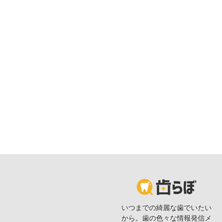
いつまでの綺麗な歯でいたい
から。歯の色々な情報発信メ