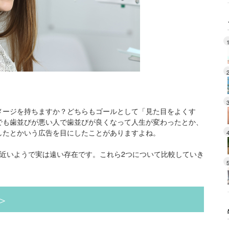
メージを持ちますか？どちらもゴールとして「見た目をよくす
でも歯並びが悪い人で歯並びが良くなって人生が変わったとか、
したとかいう広告を目にしたことがありますよね。
近いようで実は遠い存在です。これら2つについて比較していき
＞