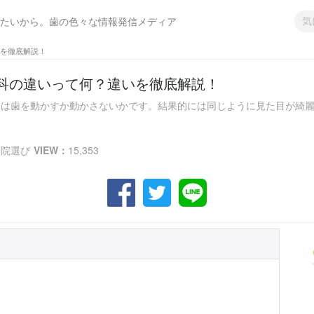
たいから。歯の色々な情報発信メディア
を徹底解説！
科の違いって何？違いを徹底解説！
は歯を動かすか動かさないかです。結果的には同じように見た目が綺麗にな
病院選び
VIEW：
15,353