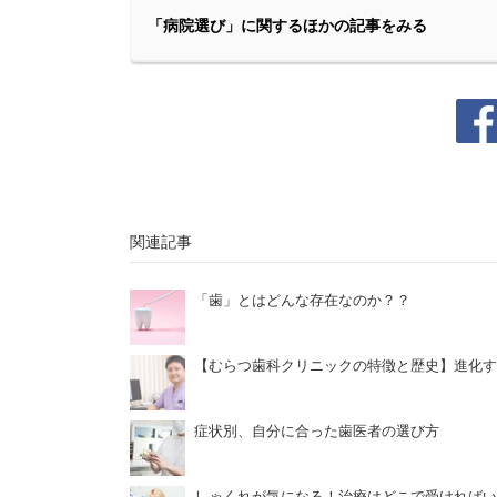
「病院選び」に関するほかの記事をみる
関連記事
「歯」とはどんな存在なのか？？
【むらつ歯科クリニックの特徴と歴史】進化す
症状別、自分に合った歯医者の選び方
しゃくれが気になる！治療はどこで受ければい