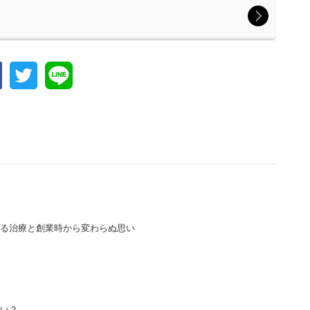
る治療と創業時から変わらぬ思い
い？