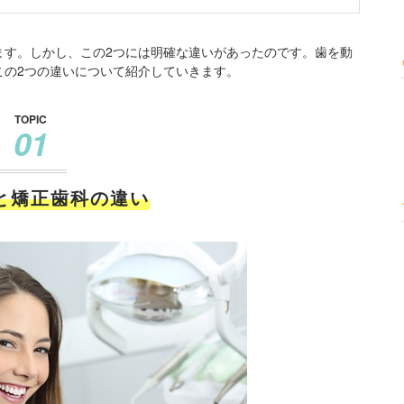
ます。しかし、この2つには明確な違いがあったのです。歯を動
この2つの違いについて紹介していきます。
TOPIC
01
と矯正歯科の違い