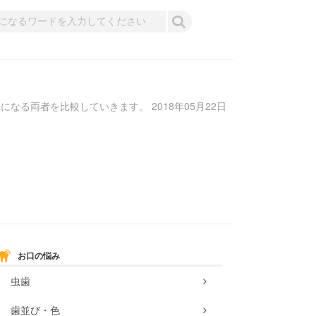
る両者を比較していきます。 2018年05月22日
お口の悩み
虫歯
歯並び・色