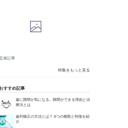
監修記事
特集をもっと見る
おすすめ記事
歯に隙間が気になる。隙間ができる理由と治
療法とは
歯列矯正の方法とは？ 6つの種類と特徴を紹
介