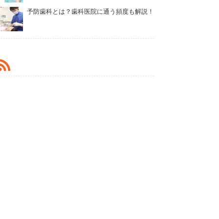
予防歯科とは？歯科医院に通う頻度も解説！