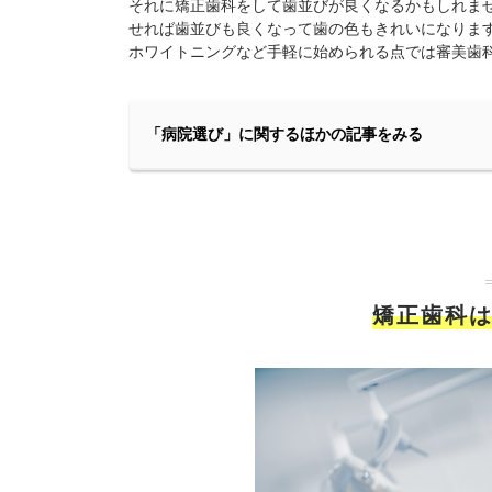
それに矯正歯科をして歯並びが良くなるかもしれま
せれば歯並びも良くなって歯の色もきれいになりま
ホワイトニングなど手軽に始められる点では審美歯
「病院選び」に関するほかの記事をみる
矯正歯科