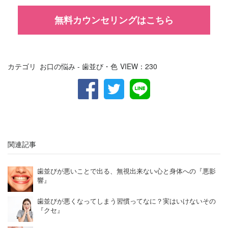
無料カウンセリングはこちら
カテゴリ
お口の悩み - 歯並び・色
VIEW：
230
関連記事
歯並びが悪いことで出る、無視出来ない心と身体への『悪影
響』
歯並びが悪くなってしまう習慣ってなに？実はいけないその
『クセ』