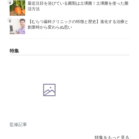
最近注目を浴びている菌類は土壌菌！土壌菌を使った菌
活方法
【むらつ歯科クリニックの特徴と歴史】進化する治療と
創業時から変わらぬ思い
特集
監修記事
特集をもっと見る