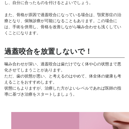
し、自分に合ったものを付けるとよいでしょう。
また、骨格が原因で過蓋咬合になっている場合は、顎変形症の治
療となり、保険診療が可能になることもあります。この場合に
は、手術を併用し、骨格を改善しながら噛み合わせも浅くしてい
くことになります。
過蓋咬合を放置しないで！
噛み合わせが深い、過蓋咬合は歯だけでなく体や心の状態まで悪
化させてしまうことがあります。
ただ、歯の状態が悪い、と考えるのはやめて、体全体の健康も考
えることをおすすめします。
状態にもよりますが、治療した方がよいレベルであれば医師の指
導に基づき治療をスタートしましょう。