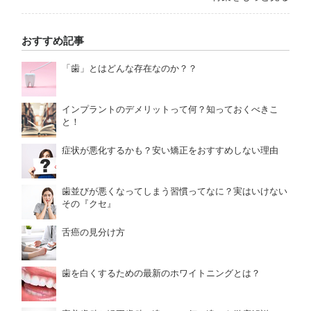
おすすめ記事
「歯」とはどんな存在なのか？？
インプラントのデメリットって何？知っておくべきこ
と！
症状が悪化するかも？安い矯正をおすすめしない理由
歯並びが悪くなってしまう習慣ってなに？実はいけない
その『クセ』
舌癌の見分け方
歯を白くするための最新のホワイトニングとは？