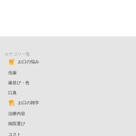
カテゴリ一覧
お口の悩み
虫歯
歯並び・色
口臭
お口の雑学
治療内容
病院選び
コスト