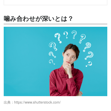
噛み合わせが深いとは？
出典：https://www.shutterstock.com/