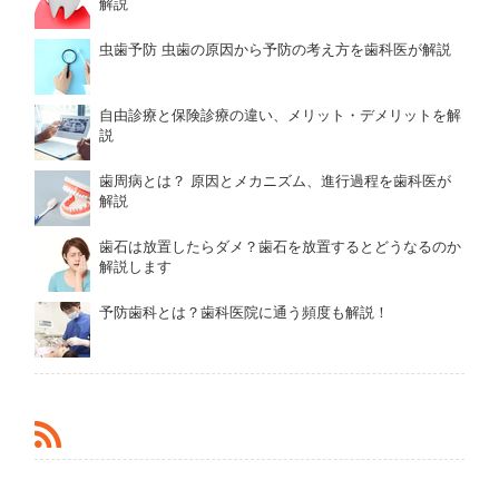
解説
虫歯予防 虫歯の原因から予防の考え方を歯科医が解説
自由診療と保険診療の違い、メリット・デメリットを解
説
歯周病とは？ 原因とメカニズム、進行過程を歯科医が
解説
歯石は放置したらダメ？歯石を放置するとどうなるのか
解説します
予防歯科とは？歯科医院に通う頻度も解説！