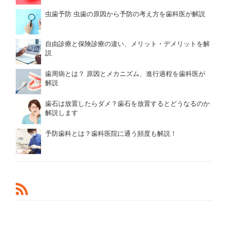
虫歯予防 虫歯の原因から予防の考え方を歯科医が解説
自由診療と保険診療の違い、メリット・デメリットを解
説
歯周病とは？ 原因とメカニズム、進行過程を歯科医が
解説
歯石は放置したらダメ？歯石を放置するとどうなるのか
解説します
予防歯科とは？歯科医院に通う頻度も解説！