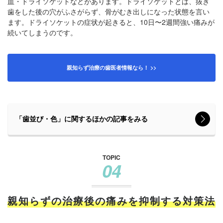
血・ドライソケットなどがあります。ドライソケットとは、抜き
歯をした後の穴がふさがらず、骨がむき出しになった状態を言い
ます。ドライソケットの症状が起きると、10日〜2週間強い痛みが
続いてしまうのです。
親知らず治療の歯医者情報なら！ >>
「歯並び・色」に関するほかの記事をみる
TOPIC
04
親知らずの治療後の痛みを抑制する対策法