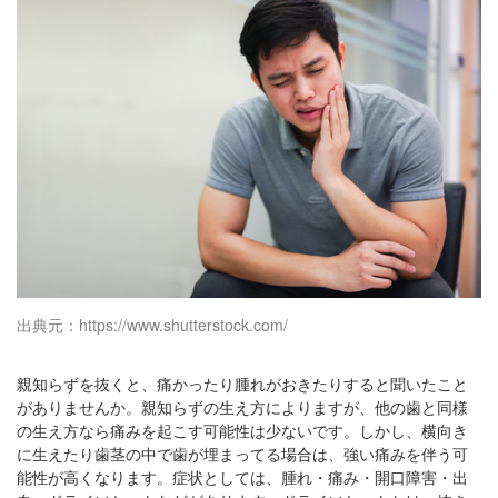
出典元：https://www.shutterstock.com/
親知らずを抜くと、痛かったり腫れがおきたりすると聞いたこと
がありませんか。親知らずの生え方によりますが、他の歯と同様
の生え方なら痛みを起こす可能性は少ないです。しかし、横向き
に生えたり歯茎の中で歯が埋まってる場合は、強い痛みを伴う可
能性が高くなります。症状としては、腫れ・痛み・開口障害・出