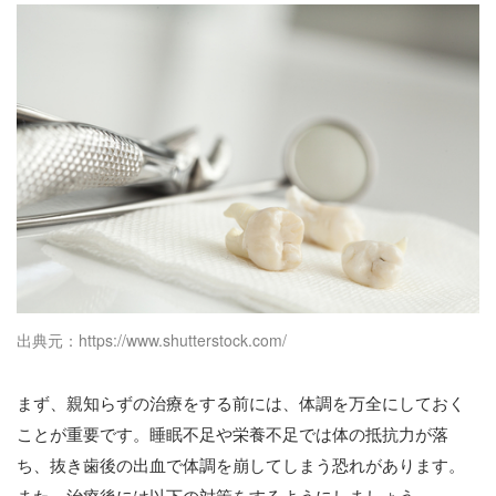
出典元：https://www.shutterstock.com/
まず、親知らずの治療をする前には、体調を万全にしておく
ことが重要です。睡眠不足や栄養不足では体の抵抗力が落
ち、抜き歯後の出血で体調を崩してしまう恐れがあります。
また、治療後には以下の対策をするようにしましょう。