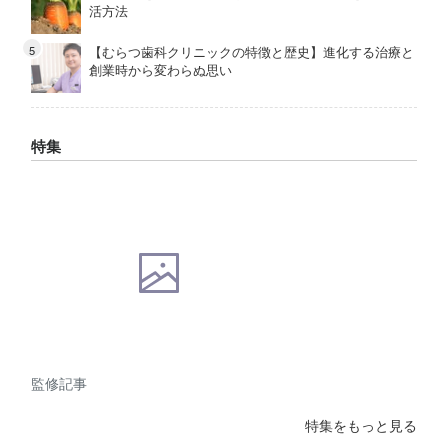
活方法
【むらつ歯科クリニックの特徴と歴史】進化する治療と
創業時から変わらぬ思い
特集
監修記事
特集をもっと見る