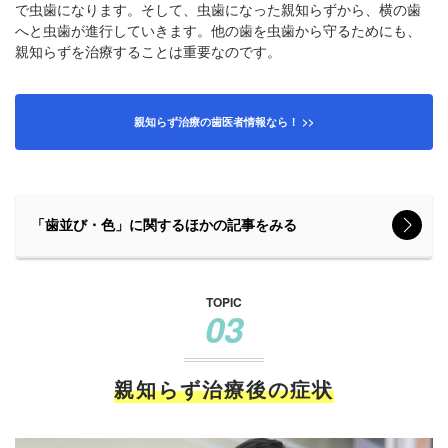
で虫歯になります。そして、虫歯になった親知らずから、横の歯
へと虫歯が進行していきます。他の歯を虫歯から守るためにも、
親知らずを治療することは重要なのです。
親知らず治療の歯医者情報なら！ >>
「歯並び・色」に関するほかの記事をみる
TOPIC
03
親知らず治療後の症状