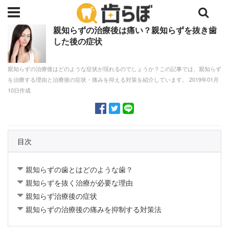
親知らずの治療後は痛い？親知らずを抜き歯
した後の症状
親知らずの治療後はどのような症状が現れるのでしょうか？この記事では、親知らず
を治療する理由と治療後の症状・痛みを抑える対策を紹介しています。 2019年01月
10日作成
目次
親知らずの歯とはどのような歯？
親知らずを抜く治療が必要な理由
親知らず治療後の症状
親知らずの治療後の痛みを抑制する対策法