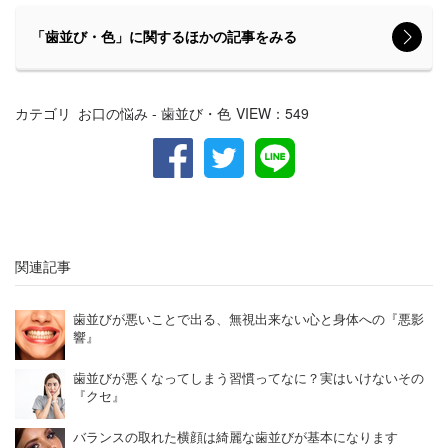
「歯並び・色」に関するほかの記事をみる
カテゴリ
お口の悩み - 歯並び・色
VIEW：
549
関連記事
歯並びが悪いことで出る、無視出来ない心と身体への『悪影
響』
歯並びが悪くなってしまう習慣ってなに？実はいけないその
『クセ』
バランスの取れた横顔は綺麗な歯並びが基本になります