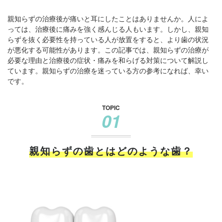
親知らずの治療後が痛いと耳にしたことはありませんか。人によ
っては、治療後に痛みを強く感んじる人もいます。しかし、親知
らずを抜く必要性を持っている人が放置をすると、より歯の状況
が悪化する可能性があります。この記事では、親知らずの治療が
必要な理由と治療後の症状・痛みを和らげる対策について解説し
ています。親知らずの治療を迷っている方の参考になれば、幸い
です。
TOPIC
01
親知らずの歯とはどのような歯？