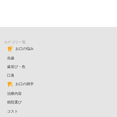
カテゴリ一覧
お口の悩み
虫歯
歯並び・色
口臭
お口の雑学
治療内容
病院選び
コスト